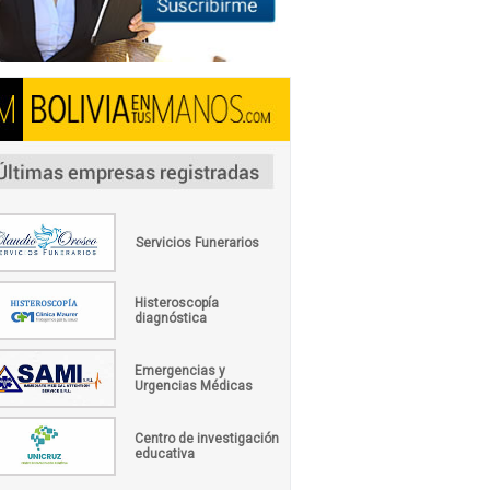
Servicios Funerarios
Histeroscopía
diagnóstica
Emergencias y
Urgencias Médicas
Centro de investigación
educativa