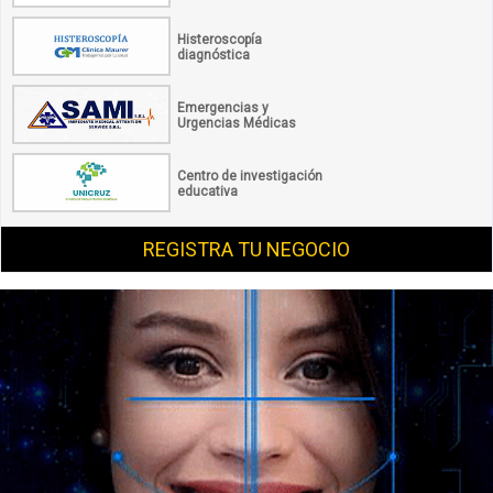
Histeroscopía
diagnóstica
Emergencias y
Urgencias Médicas
Centro de investigación
educativa
REGISTRA TU NEGOCIO