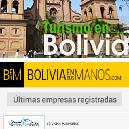
Servicios Funerarios