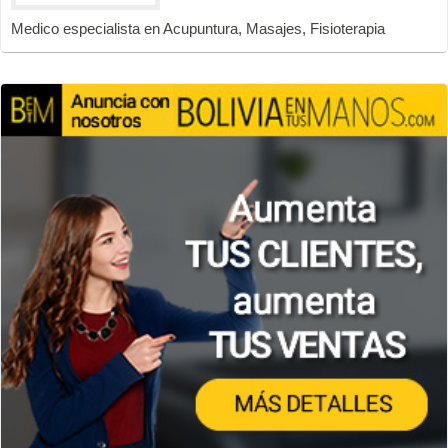
Medico especialista en Acupuntura, Masajes, Fisioterapia