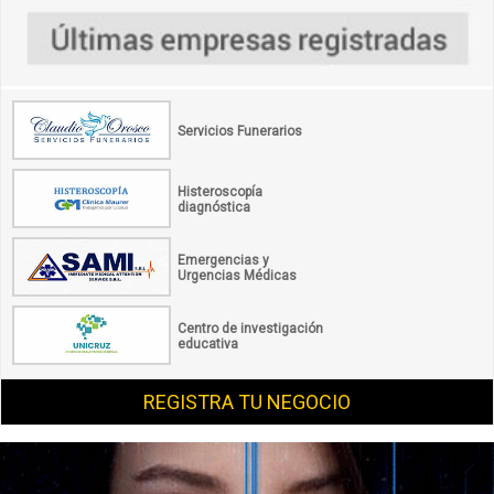
Servicios Funerarios
Histeroscopía
diagnóstica
Emergencias y
Urgencias Médicas
Centro de investigación
educativa
REGISTRA TU NEGOCIO