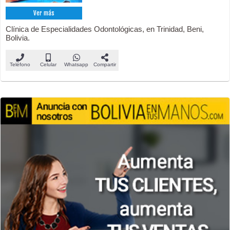
Ver más
Clínica de Especialidades Odontológicas, en Trinidad, Beni,
Bolivia.
Teléfono
Celular
Whatsapp
Compartir