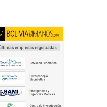
Servicios Funerarios
Histeroscopía
diagnóstica
Emergencias y
Urgencias Médicas
Centro de investigación