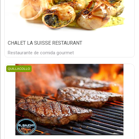
CHALET LA SUISSE RESTAURANT
Restaurante de comida gourmet
QUILLACOLLO