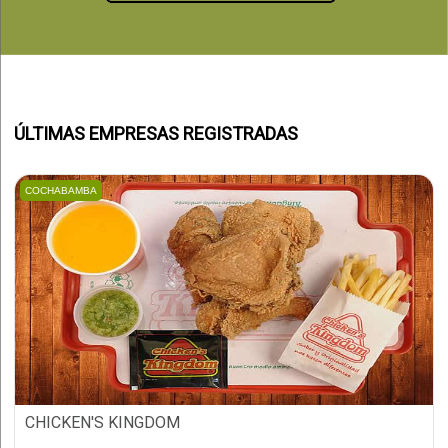
ÚLTIMAS EMPRESAS REGISTRADAS
COCHABAMBA
CHICKEN'S KINGDOM