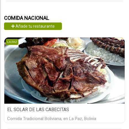
COMIDA NACIONAL
Añade tu restaurante
LA PAZ
EL SOLAR DE LAS CABECITAS
Comida Tradicional Boliviana, en La Paz, Bolivia