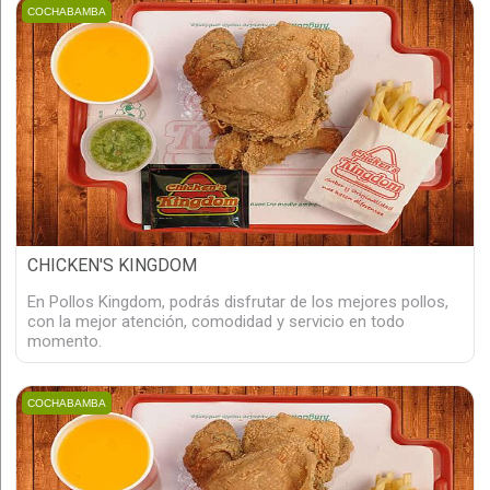
COCHABAMBA
CHICKEN'S KINGDOM
En Pollos Kingdom, podrás disfrutar de los mejores pollos,
con la mejor atención, comodidad y servicio en todo
momento.
COCHABAMBA