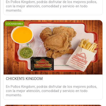
En Pollos Kingdom, podrás disfrutar de los mejores pollos,
con la mejor atención, comodidad y servicio en todo
momento.
COCHABAMBA
CHICKEN'S KINGDOM
En Pollos Kingdom, podrás disfrutar de los mejores pollos,
con la mejor atención, comodidad y servicio en todo
momento.