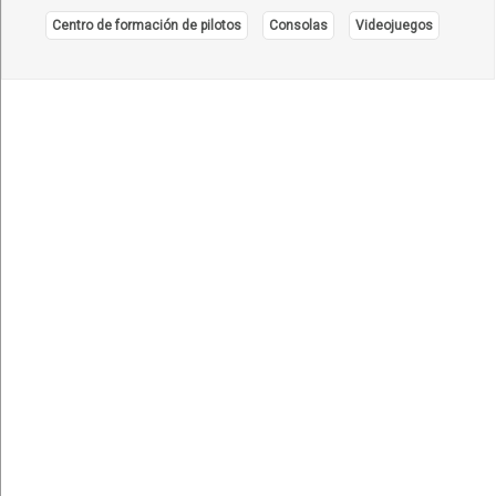
Centro de formación de pilotos
Consolas
Videojuegos