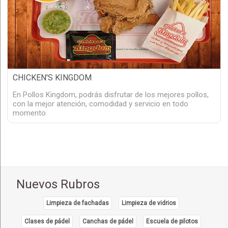
CHICKEN'S KINGDOM
En Pollos Kingdom, podrás disfrutar de los mejores pollos,
con la mejor atención, comodidad y servicio en todo
momento.
Nuevos Rubros
Limpieza de fachadas
Limpieza de vidrios
Clases de pádel
Canchas de pádel
Escuela de pilotos