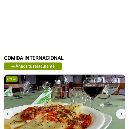
COMIDA INTERNACIONAL
Añade tu restaurante
UYUNI