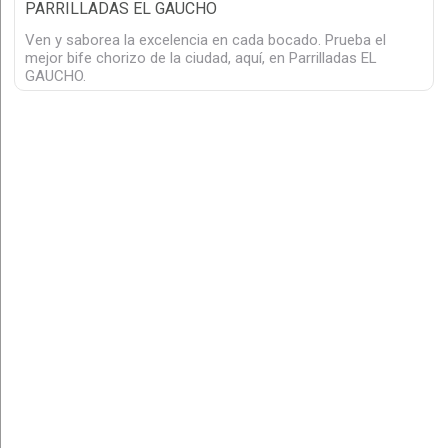
PARRILLADAS EL GAUCHO
Ven y saborea la excelencia en cada bocado. Prueba el
mejor bife chorizo de la ciudad, aquí, en Parrilladas EL
GAUCHO.