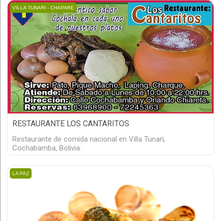
VILLA TUNARI - CHAPARE
RESTAURANTE LOS CANTARITOS
Restaurante de comida nacional en Villa Tunari,
Cochabamba, Bolivia.
LA PAZ