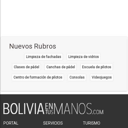
Nuevos Rubros
Limpieza de fachadas
Limpieza de vidrios
Clases de pádel
Canchas de pádel
Escuela de pilotos
Centro de formación de pilotos
Consolas
Videojuegos
PORTAL
SERVICIOS
TURISMO