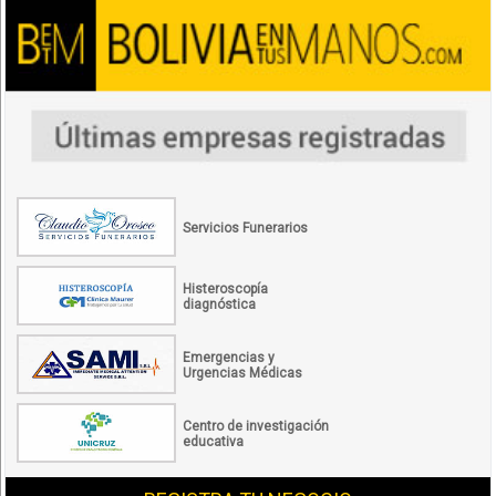
Servicios Funerarios
Histeroscopía
diagnóstica
Emergencias y
Urgencias Médicas
Centro de investigación
educativa