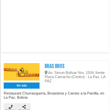
BRAS BROS
Av. Simon Bolívar Nro. 1534, frente
Plaza Camacho (Centro) - La Paz, LA
PAZ
Ver más
Restaurant Churrasquería, Broasteria y Carnes a la Parrilla, en
La Paz, Bolivia