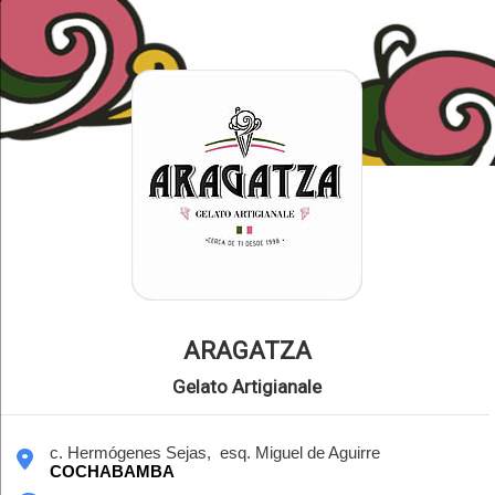
ARAGATZA
Gelato Artigianale
c. Hermógenes Sejas, esq. Miguel de Aguirre
COCHABAMBA