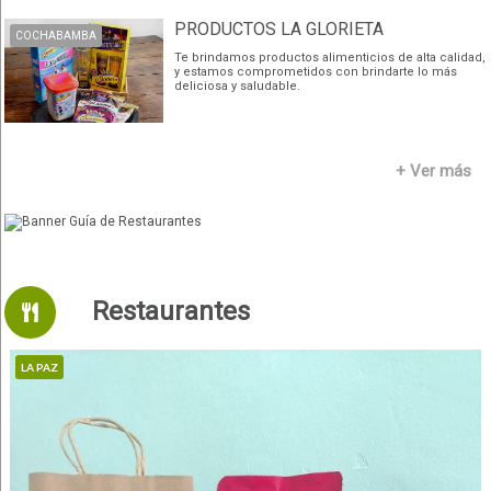
PRODUCTOS LA GLORIETA
COCHABAMBA
Te brindamos productos alimenticios de alta calidad,
y estamos comprometidos con brindarte lo más
deliciosa y saludable.
+ Ver más
Restaurantes
LA PAZ