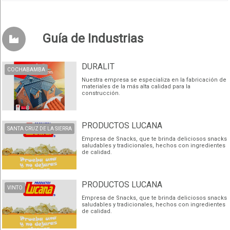
Guía de Industrias
DURALIT
COCHABAMBA
Nuestra empresa se especializa en la fabricación de
materiales de la más alta calidad para la
construcción.
PRODUCTOS LUCANA
SANTA CRUZ DE LA SIERRA
Empresa de Snacks, que te brinda deliciosos snacks
saludables y tradicionales, hechos con ingredientes
de calidad.
PRODUCTOS LUCANA
VINTO
Empresa de Snacks, que te brinda deliciosos snacks
saludables y tradicionales, hechos con ingredientes
de calidad.