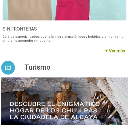
SIN FRONTERAS
Café de especialidades, que te brinda aromas únicos y bebidas premium en un
ambiente acogedor y moderno.
+ Ver más
Turismo