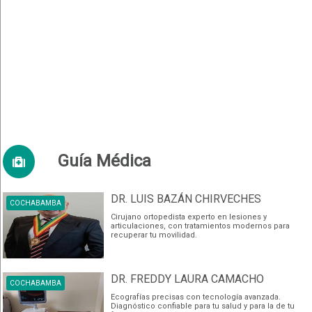
Guía Médica
DR. LUIS BAZÁN CHIRVECHES
COCHABAMBA
Cirujano ortopedista experto en lesiones y
articulaciones, con tratamientos modernos para
recuperar tu movilidad.
DR. FREDDY LAURA CAMACHO
COCHABAMBA
Ecografías precisas con tecnología avanzada.
Diagnóstico confiable para tu salud y para la de tu