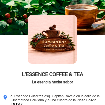
L’ESSENCE COFFEE & TEA
La esencia hecha sabor
c. Rosendo Gutierrez esq. Capitán Ravelo en la calle de la
Cinemateca Boliviana y a una cuadra de la Plaza Bolivia
LA PAZ