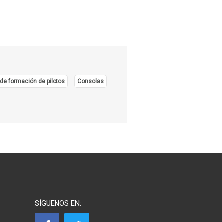
de formación de pilotos
Consolas
SÍGUENOS EN: