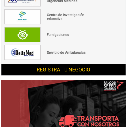
Urgencias Médicas
Centro de investigación
educativa
Fumigaciones
Servicio de Ambulancias
REGISTRA TU NEGOCIO