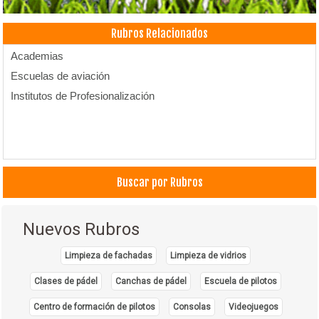
Rubros Relacionados
Academias
Escuelas de aviación
Institutos de Profesionalización
Buscar por Rubros
Nuevos Rubros
Limpieza de fachadas
Limpieza de vidrios
Clases de pádel
Canchas de pádel
Escuela de pilotos
Centro de formación de pilotos
Consolas
Videojuegos