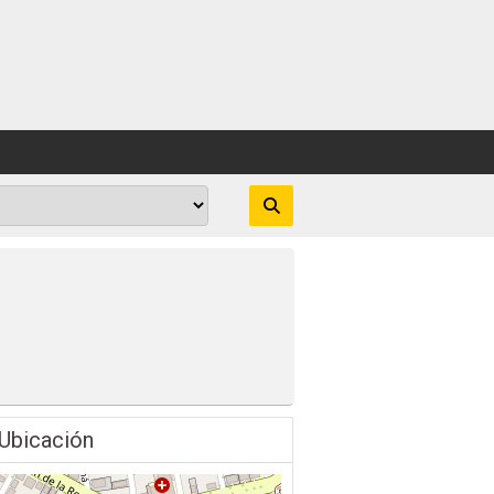
Ubicación