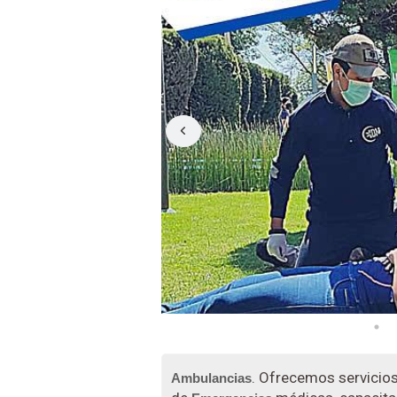
. Ofrecemos servicios
Ambulancias