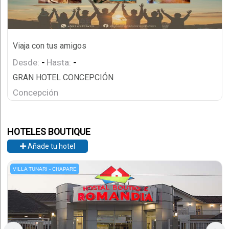
Viaja con tus amigos
Desde:
-
Hasta:
-
GRAN HOTEL CONCEPCIÓN
Concepción
HOTELES BOUTIQUE
Añade tu hotel
VILLA TUNARI - CHAPARE