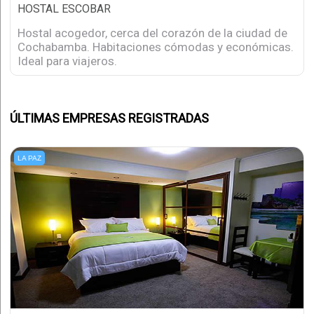
HOSTAL ESCOBAR
Hostal acogedor, cerca del corazón de la ciudad de
Cochabamba. Habitaciones cómodas y económicas.
Ideal para viajeros.
ÚLTIMAS EMPRESAS REGISTRADAS
LA PAZ