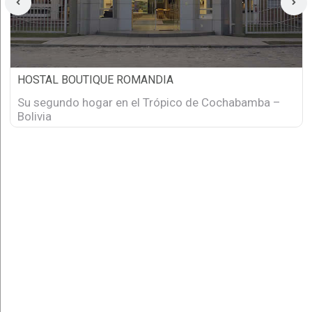
HOSTAL BOUTIQUE ROMANDIA
Su segundo hogar en el Trópico de Cochabamba –
Bolivia