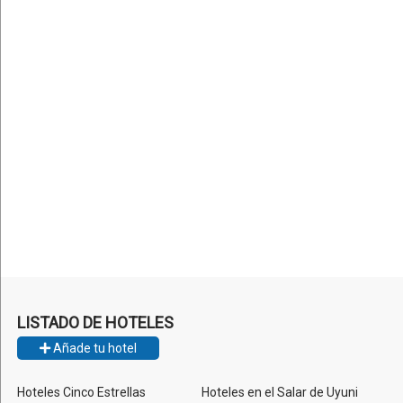
LISTADO DE HOTELES
Añade tu hotel
Hoteles Cinco Estrellas
Hoteles en el Salar de Uyuni