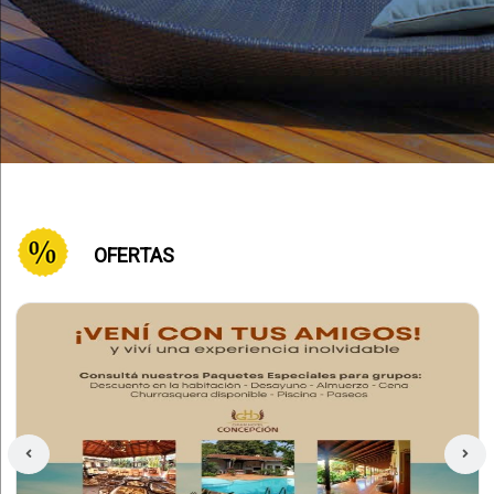
OFERTAS