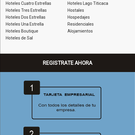
Hoteles Cuatro Estrellas
Hoteles Lago Titicaca
Hoteles Tres Estrellas
Hostales
Hoteles Dos Estrellas
Hospedajes
Hoteles Una Estrella
Residenciales
Hoteles Boutique
Alojamientos
Hoteles de Sal
REGISTRATE AHORA