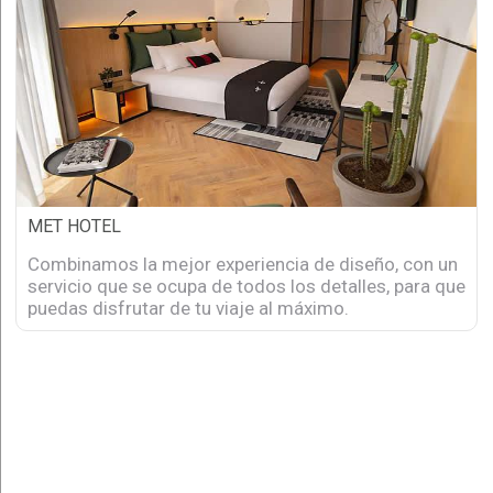
MET HOTEL
Combinamos la mejor experiencia de diseño, con un
servicio que se ocupa de todos los detalles, para que
puedas disfrutar de tu viaje al máximo.