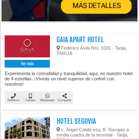
GAIA APART HOTEL
Federico Ávila Nro. 0181 - Tarija,
TARIJA
Ver más
Experimenta la comodidad y tranquilidad, aquí, en nuestro hotel
de 4 estrellas. ¡Vivirás un nivel superior de confort con
nosotros!
Teléfono
Celular
Whatsapp
Compartir
HOTEL SEGOVIA
c. Ángel Calabi esq. B. Navajas a
media cuadra de la terminal - Tarija,