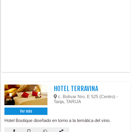
HOTEL TERRAVINA
c. Bolívar Nro. E 525 (Centro) -
Tarija, TARIJA
Ver más
Hotel Boutique diseñado en torno a la temática del vino.