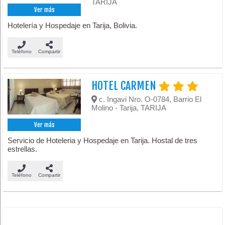
TARIJA
Ver más
Hotelería y Hospedaje en Tarija, Bolivia.
Teléfono
Compartir
HOTEL CARMEN
c. Ingavi Nro. O-0784, Barrio El
Molino - Tarija, TARIJA
Ver más
Servicio de Hoteleria y Hospedaje en Tarija. Hostal de tres
estrellas.
Teléfono
Compartir