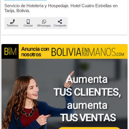
Servicio de Hotelería y Hospedaje. Hotel Cuatro Estrellas en
Tarija, Bolivia.
Teléfono
Celular
Whatsapp
Compartir