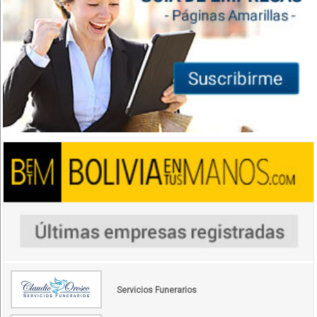
Servicios Funerarios