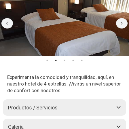
Experimenta la comodidad y tranquilidad, aquí, en
nuestro hotel de 4 estrellas. ¡Vivirás un nivel superior
de confort con nosotros!
Productos / Servicios
Disfruta de una cómoda y lujosa estadía en Tarija,
Galería