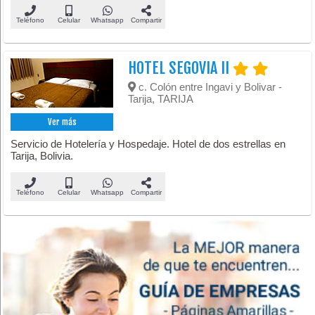
Teléfono
Celular
Whatsapp
Compartir
HOTEL SEGOVIA II
c. Colón entre Ingavi y Bolivar -
Tarija, TARIJA
Ver más
Servicio de Hotelería y Hospedaje. Hotel de dos estrellas en
Tarija, Bolivia.
Teléfono
Celular
Whatsapp
Compartir