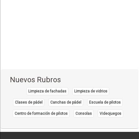
Nuevos Rubros
Limpieza de fachadas
Limpieza de vidrios
Clases de pádel
Canchas de pádel
Escuela de pilotos
Centro de formación de pilotos
Consolas
Videojuegos