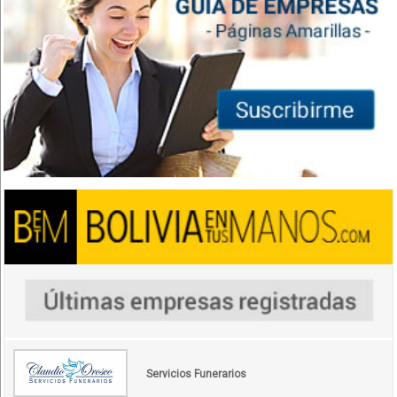
Servicios Funerarios