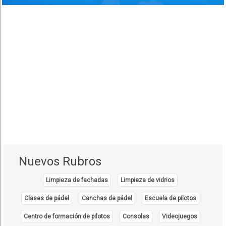
Nuevos Rubros
Limpieza de fachadas
Limpieza de vidrios
Clases de pádel
Canchas de pádel
Escuela de pilotos
Centro de formación de pilotos
Consolas
Videojuegos