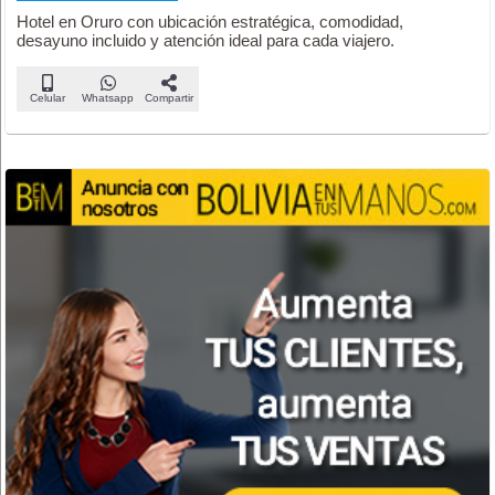
Hotel en Oruro con ubicación estratégica, comodidad,
desayuno incluido y atención ideal para cada viajero.
Celular
Whatsapp
Compartir