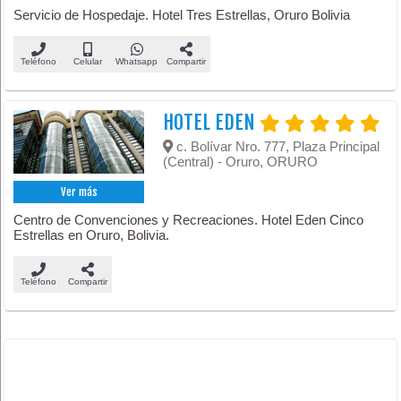
Servicio de Hospedaje. Hotel Tres Estrellas, Oruro Bolivia
Teléfono
Celular
Whatsapp
Compartir
HOTEL EDEN
c. Bolívar Nro. 777, Plaza Principal
(Central) - Oruro, ORURO
Ver más
Centro de Convenciones y Recreaciones. Hotel Eden Cinco
Estrellas en Oruro, Bolivia.
Teléfono
Compartir