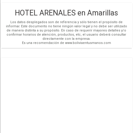
HOTEL ARENALES en Amarillas
Los datos desplegados son de referencia y sólo tienen el propósito de
informar. Este documento no tiene ningún valor legal y no debe ser utilizado
de manera distinta a su propósito. En caso de requerir mayores detalles y/o
confirmar horarios de atención, productos, etc, el usuario deberá consultar
directamente con la empresa.
Es una recomendación de www.boliviaentusmanos.com