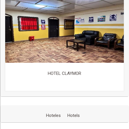
HOTEL CLAYMOR
Hoteles
Hotels