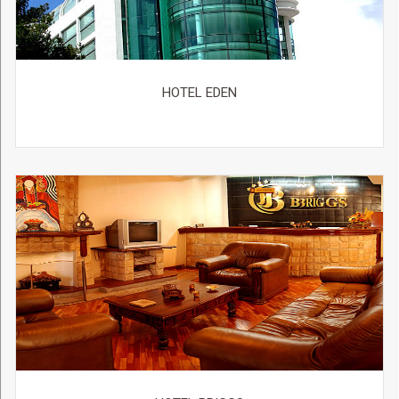
HOTEL EDEN