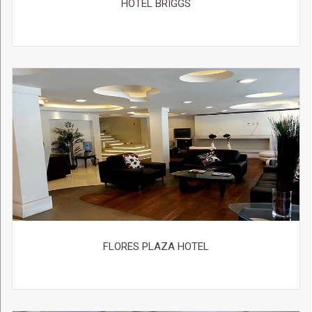
HOTEL BRIGGS
FLORES PLAZA HOTEL