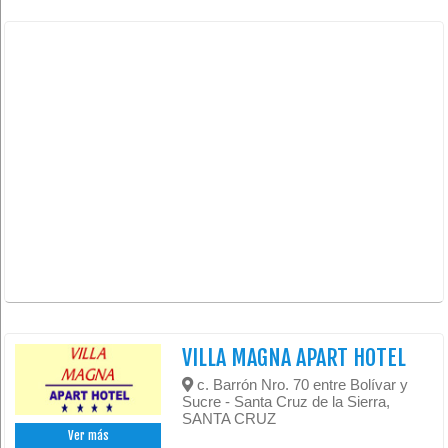
VILLA MAGNA APART HOTEL
c. Barrón Nro. 70 entre Bolívar y
Sucre - Santa Cruz de la Sierra,
SANTA CRUZ
Ver más