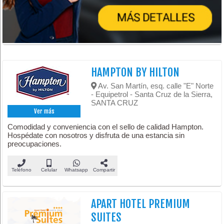
HAMPTON BY HILTON
Av. San Martín, esq. calle "E" Norte
- Equipetrol - Santa Cruz de la Sierra,
SANTA CRUZ
Ver más
Comodidad y conveniencia con el sello de calidad Hampton.
Hospédate con nosotros y disfruta de una estancia sin
preocupaciones.
Teléfono
Celular
Whatsapp
Compartir
APART HOTEL PREMIUM
SUITES