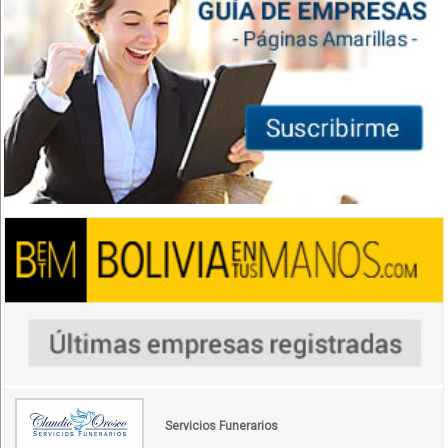
Servicios Funerarios