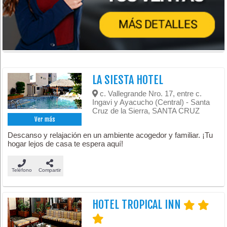
LA SIESTA HOTEL
c. Vallegrande Nro. 17, entre c.
Ingavi y Ayacucho (Central) - Santa
Cruz de la Sierra, SANTA CRUZ
Ver más
Descanso y relajación en un ambiente acogedor y familiar. ¡Tu
hogar lejos de casa te espera aquí!
Teléfono
Compartir
HOTEL TROPICAL INN