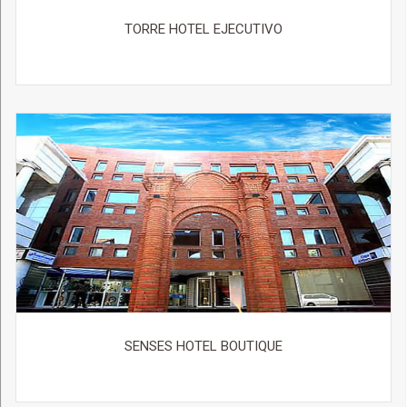
TORRE HOTEL EJECUTIVO
SENSES HOTEL BOUTIQUE