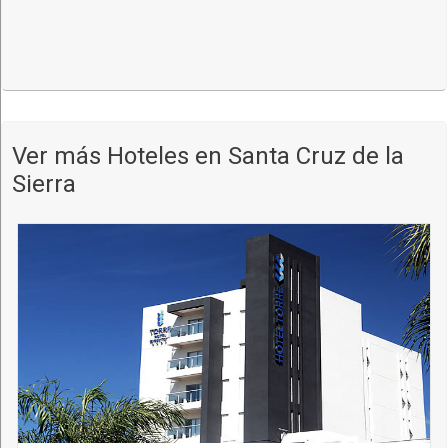
Ver más Hoteles en Santa Cruz de la
Sierra