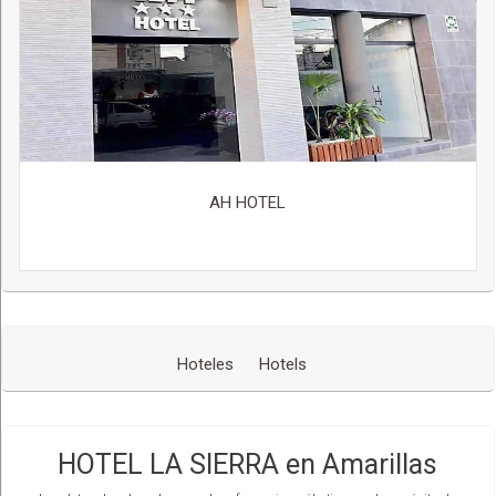
AH HOTEL
Hoteles
Hotels
HOTEL LA SIERRA en Amarillas