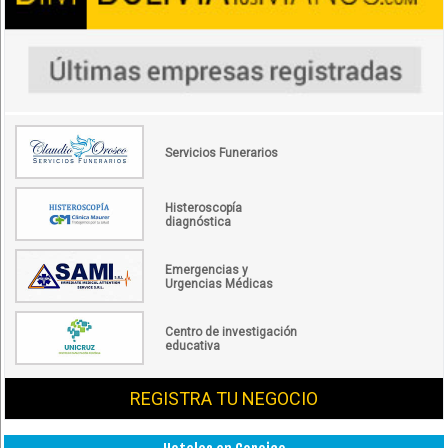
Servicios Funerarios
Histeroscopía
diagnóstica
Emergencias y
Urgencias Médicas
Centro de investigación
educativa
REGISTRA TU NEGOCIO