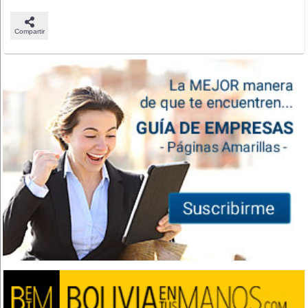
Compartir