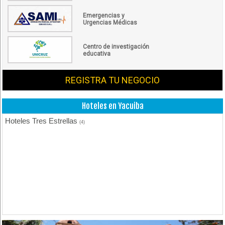
Emergencias y
Urgencias Médicas
Centro de investigación
educativa
REGISTRA TU NEGOCIO
Hoteles en Yacuiba
Hoteles Tres Estrellas
(4)