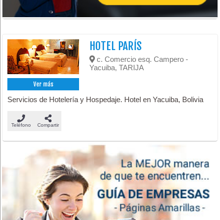
HOTEL PARÍS
c. Comercio esq. Campero -
Yacuiba, TARIJA
Ver más
Servicios de Hotelería y Hospedaje. Hotel en Yacuiba, Bolivia
Teléfono
Compartir