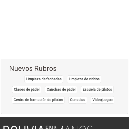
Nuevos Rubros
Limpieza de fachadas
Limpieza de vidrios
Clases de pádel
Canchas de pádel
Escuela de pilotos
Centro de formación de pilotos
Consolas
Videojuegos