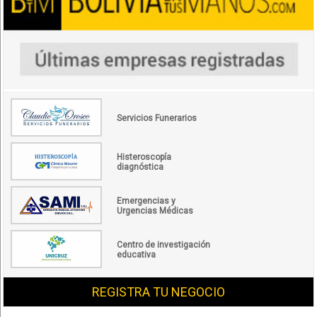
Servicios Funerarios
Histeroscopía
diagnóstica
Emergencias y
Urgencias Médicas
Centro de investigación
educativa
REGISTRA TU NEGOCIO