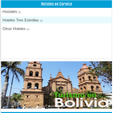
Hoteles en Coroico
Hostales
(1)
Hoteles Tres Estrellas
(1)
Otros Hoteles
(1)