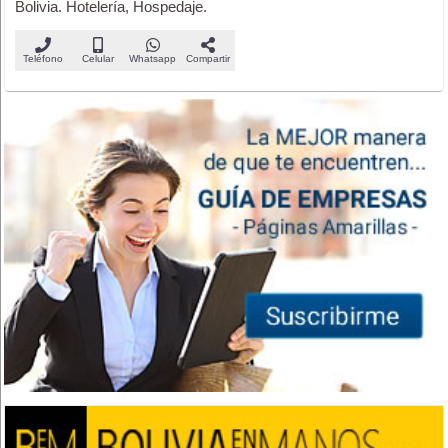
Bolivia. Hotelería, Hospedaje.
Teléfono
Celular
Whatsapp
Compartir