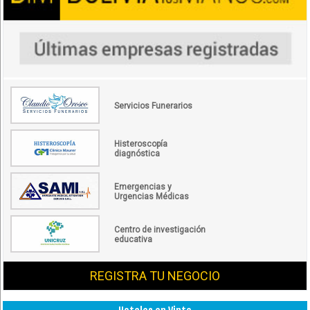
Servicios Funerarios
Histeroscopía
diagnóstica
Emergencias y
Urgencias Médicas
Centro de investigación
educativa
REGISTRA TU NEGOCIO