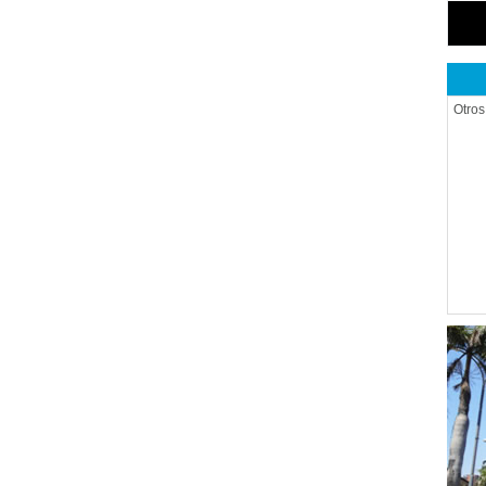
Otros