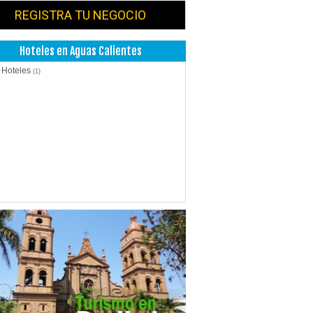
REGISTRA TU NEGOCIO
Hoteles en Aguas Calientes
 Hoteles
(1)