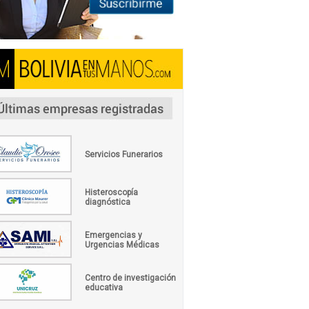
Servicios Funerarios
Histeroscopía
diagnóstica
Emergencias y
Urgencias Médicas
Centro de investigación
educativa