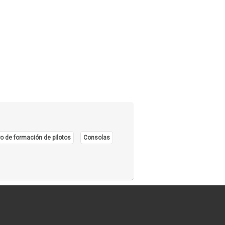
o de formación de pilotos
Consolas