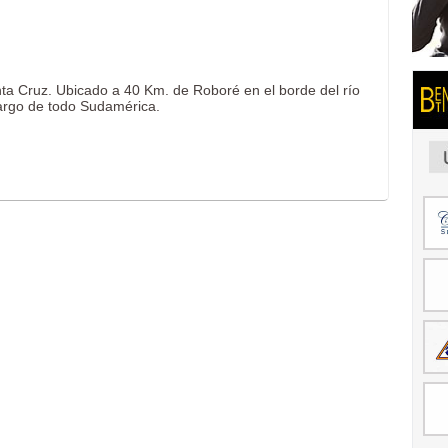
ta Cruz. Ubicado a 40 Km. de Roboré en el borde del río
largo de todo Sudamérica.