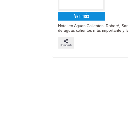
Ver más
Hotel en Aguas Calientes, Roboré, San
de aguas calientes más importante y 
Compartir