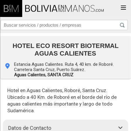
Togg
HOTEL ECO RESORT BIOTERMAL
AGUAS CALIENTES
Estancia Aguas Calientes. Ruta 4, 40 km. de Roboré.
Carretera Santa Cruz, Puerto Suárez.
Aguas Calientes,
SANTA CRUZ
Hotel en Aguas Calientes, Roboré, Santa Cruz.
Ubicado a 40 Km. de Roboré en el borde del río de
aguas calientes más importante y largo de todo
Sudamérica.
Datos de Contacto