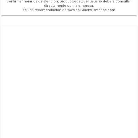
confirmar horarios de atención, productos, etc, el usuario deberá consultar
directamente con la empresa.
Es una recomendación de www.boliviaentusmanos.com