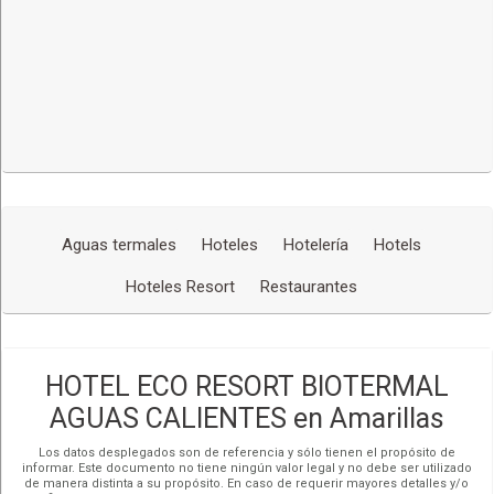
Aguas termales
Hoteles
Hotelería
Hotels
Hoteles Resort
Restaurantes
HOTEL ECO RESORT BIOTERMAL
AGUAS CALIENTES en Amarillas
Los datos desplegados son de referencia y sólo tienen el propósito de
informar. Este documento no tiene ningún valor legal y no debe ser utilizado
de manera distinta a su propósito. En caso de requerir mayores detalles y/o