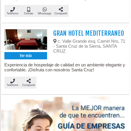
Teléfono
Celular
Whatsapp
Compartir
GRAN HOTEL MEDITERRANEO
c. Valle Grande esq. Camiri Nro. 71
- Santa Cruz de la Sierra, SANTA
CRUZ
Ver más
Experiencia de hospedaje de calidad en un ambiente elegante y
confortable. ¡Disfruta con nosotros Santa Cruz!
Teléfono
Compartir