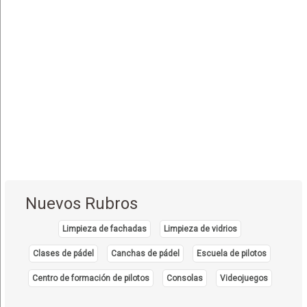
Nuevos Rubros
Limpieza de fachadas
Limpieza de vidrios
Clases de pádel
Canchas de pádel
Escuela de pilotos
Centro de formación de pilotos
Consolas
Videojuegos