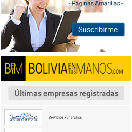
Servicios Funerarios