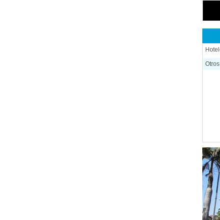
Hotel
Otros