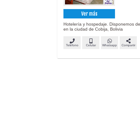
Ver más
Hotelería y hospedaje. Disponemos de
en la ciudad de Cobija, Bolivia
Teléfono
Celular
Whatsapp
Compartir