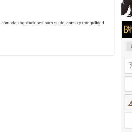
 cómodas habitaciones para su descanso y tranquilidad