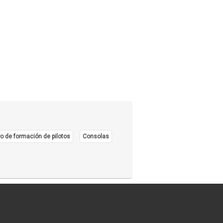
o de formación de pilotos
Consolas