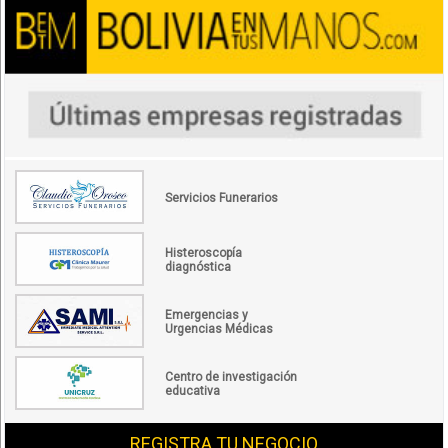
Servicios Funerarios
Histeroscopía
diagnóstica
Emergencias y
Urgencias Médicas
Centro de investigación
educativa
REGISTRA TU NEGOCIO