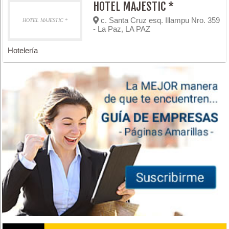
HOTEL MAJESTIC *
c. Santa Cruz esq. Illampu Nro. 359
HOTEL MAJESTIC *
- La Paz, LA PAZ
Hotelería