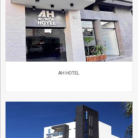
AH HOTEL