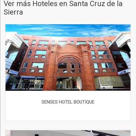
Ver más Hoteles en Santa Cruz de la
Sierra
SENSES HOTEL BOUTIQUE