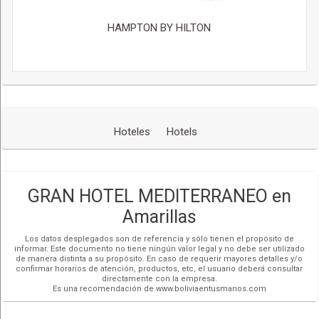
HAMPTON BY HILTON
Hoteles
Hotels
GRAN HOTEL MEDITERRANEO en
Amarillas
Los datos desplegados son de referencia y sólo tienen el propósito de
informar. Este documento no tiene ningún valor legal y no debe ser utilizado
de manera distinta a su propósito. En caso de requerir mayores detalles y/o
confirmar horarios de atención, productos, etc, el usuario deberá consultar
directamente con la empresa.
Es una recomendación de www.boliviaentusmanos.com