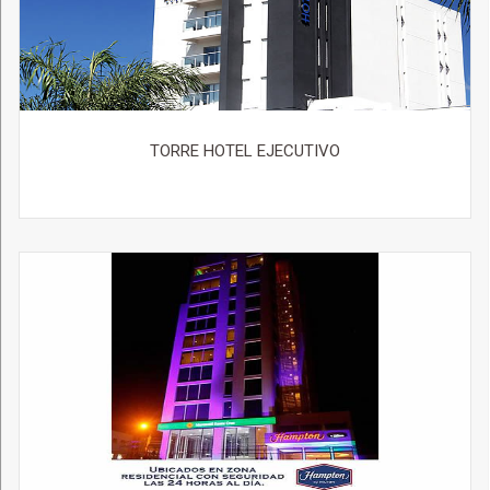
TORRE HOTEL EJECUTIVO