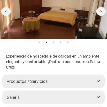
Experiencia de hospedaje de calidad en un ambiente
elegante y confortable. ¡Disfruta con nosotros Santa
Cruz!
Productos / Servicios
Gran Hotel Mediterraneo se destaca por su excelente calidad
Galería
de servicio y tranquilidad en el ambiente.