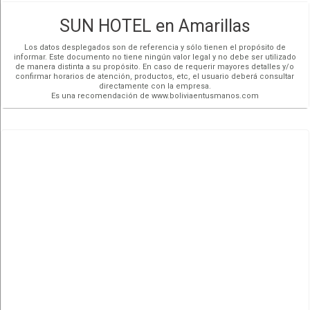
SUN HOTEL en Amarillas
Los datos desplegados son de referencia y sólo tienen el propósito de
informar. Este documento no tiene ningún valor legal y no debe ser utilizado
de manera distinta a su propósito. En caso de requerir mayores detalles y/o
confirmar horarios de atención, productos, etc, el usuario deberá consultar
directamente con la empresa.
Es una recomendación de www.boliviaentusmanos.com