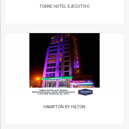
TORRE HOTEL EJECUTIVO
HAMPTON BY HILTON