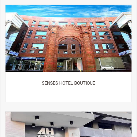
SENSES HOTEL BOUTIQUE