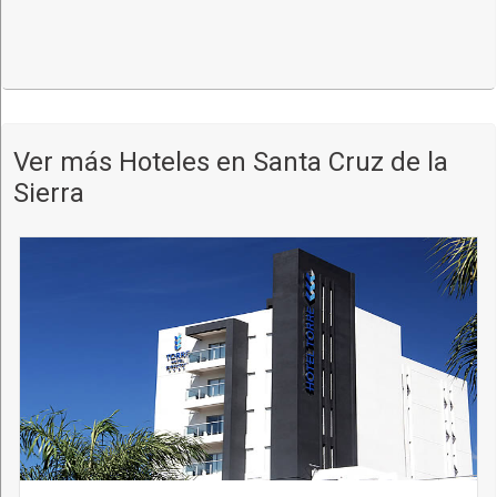
Ver más Hoteles en Santa Cruz de la
Sierra