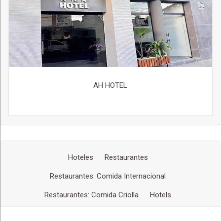
AH HOTEL
Hoteles
Restaurantes
Restaurantes: Comida Internacional
Restaurantes: Comida Criolla
Hotels