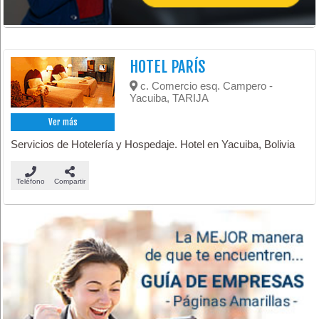
HOTEL PARÍS
c. Comercio esq. Campero -
Yacuiba, TARIJA
Ver más
Servicios de Hotelería y Hospedaje. Hotel en Yacuiba, Bolivia
Teléfono
Compartir