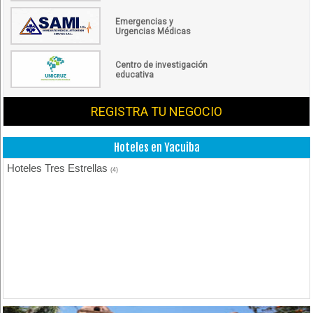
Emergencias y
Urgencias Médicas
Centro de investigación
educativa
REGISTRA TU NEGOCIO
Hoteles en Yacuiba
Hoteles Tres Estrellas
(4)