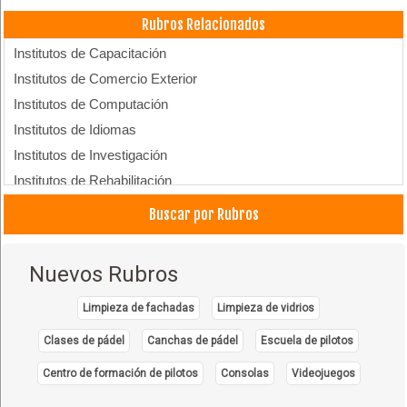
Rubros Relacionados
Institutos de Capacitación
Institutos de Comercio Exterior
Institutos de Computación
Institutos de Idiomas
Institutos de Investigación
Institutos de Rehabilitación
Escuela de Negocios
Buscar por Rubros
Profesionales
Nuevos Rubros
Limpieza de fachadas
Limpieza de vidrios
Clases de pádel
Canchas de pádel
Escuela de pilotos
Centro de formación de pilotos
Consolas
Videojuegos