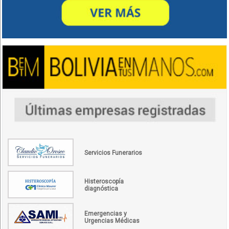
Servicios Funerarios
Histeroscopía
diagnóstica
Emergencias y
Urgencias Médicas