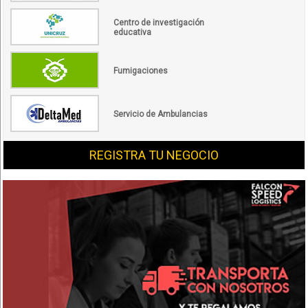
Centro de investigación
educativa
Fumigaciones
Servicio de Ambulancias
REGISTRA TU NEGOCIO