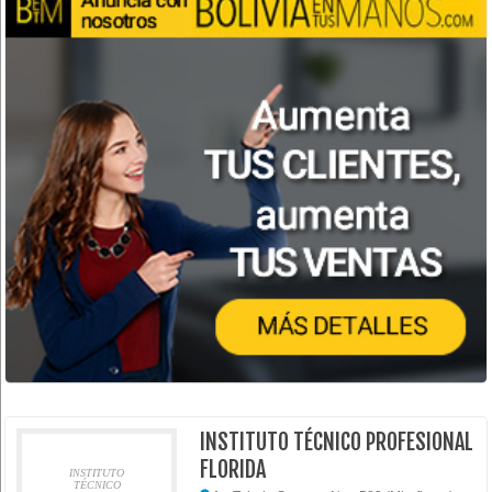
INSTITUTO TÉCNICO PROFESIONAL
FLORIDA
INSTITUTO
TÉCNICO