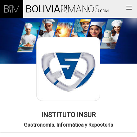
Togg
INSTITUTO INSUR
Gastronomía, Informática y Repostería