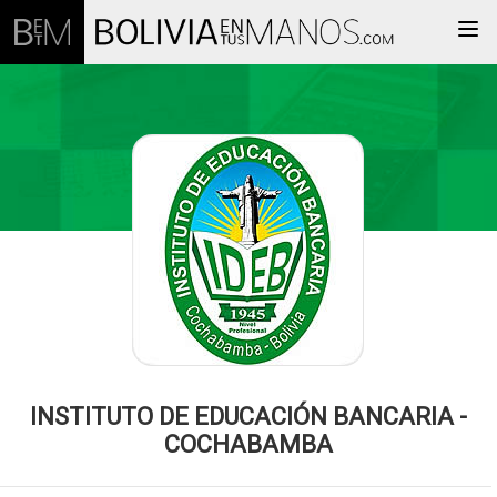
Togg
INSTITUTO DE EDUCACIÓN BANCARIA -
COCHABAMBA