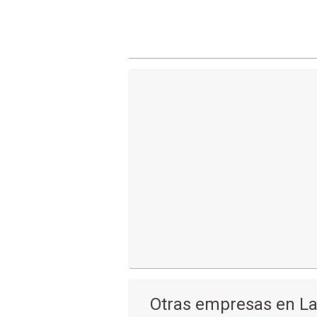
Otras empresas en La