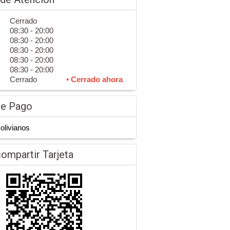
Cerrado
08:30 - 20:00
08:30 - 20:00
08:30 - 20:00
08:30 - 20:00
08:30 - 20:00
Cerrado
• Cerrado ahora
de Pago
Bolivianos
ompartir Tarjeta