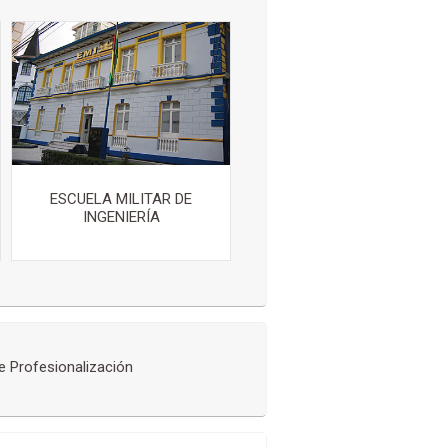
ESCUELA MILITAR DE
INGENIERÍA
de Profesionalización