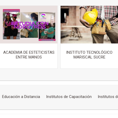
ACADEMIA DE ESTETICISTAS
INSTITUTO TECNOLÓGICO
ENTRE MANOS
MARISCAL SUCRE
Educación a Distancia
Institutos de Capacitación
Institutos 