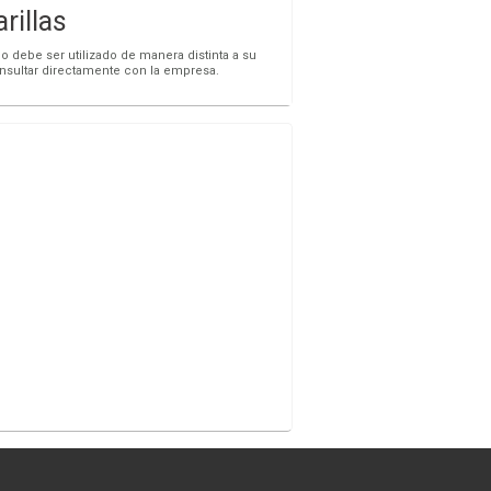
illas
o debe ser utilizado de manera distinta a su
onsultar directamente con la empresa.