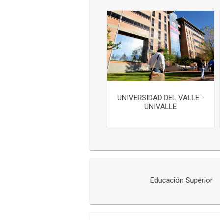
UNIVERSIDAD DEL VALLE -
UNIVALLE
Educación Superior