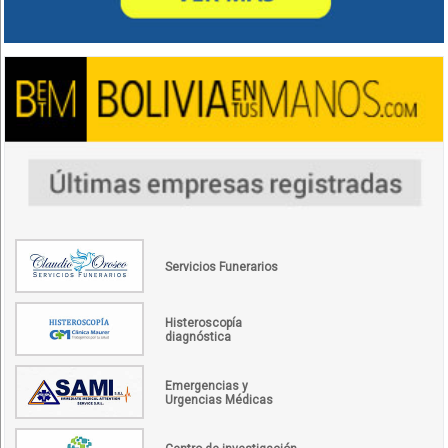
Servicios Funerarios
Histeroscopía
diagnóstica
Emergencias y
Urgencias Médicas