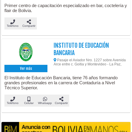
Primer centro de capacitación especializado en bar, coctelería y
flair de Bolivia.
Teléfono
Compartir
INSTITUTO DE EDUCACIÓN
BANCARIA
Pasaje el Aviador Nro. 1227 sobre Avenida
Arce entre c. Goitia y Montevideo - La Paz,
Ver más
El Instituto de Educación Bancaria, tiene 76 años formando
grandes profesionales en la carrera de Contaduría a Nivel
Técnico Superior.
Teléfono
Celular
Whatsapp
Compartir