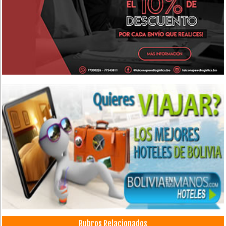
Rubros Relacionados