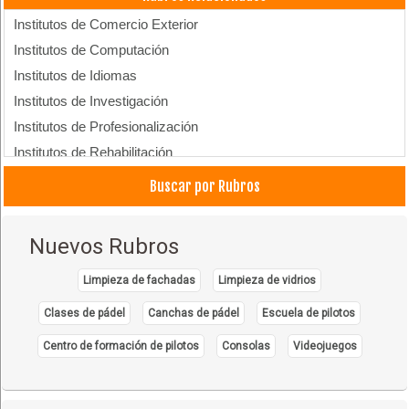
Institutos de Comercio Exterior
Institutos de Computación
Institutos de Idiomas
Institutos de Investigación
Institutos de Profesionalización
Institutos de Rehabilitación
Buscar por Rubros
Nuevos Rubros
Limpieza de fachadas
Limpieza de vidrios
Clases de pádel
Canchas de pádel
Escuela de pilotos
Centro de formación de pilotos
Consolas
Videojuegos