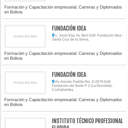
Formación y Capacitación empresarial. Carreras y Diplomados
en Bolivia
FUNDACIÓN IDEA
c. Jororí Esq. Av. Beni Edif. Fundación Idea -
FUNDACIÓN IDEA
Santa Cruz de la Sierra,
Formación y Capacitación empresarial. Carreras y Diplomados
en Bolivia
FUNDACIÓN IDEA
Av. Aniceto Padilla Nro. E-0579 Edif.
FUNDACIÓN IDEA
Fundación del Norte P 2 (La Recoleta) -
Cochabamba,
Formación y Capacitación empresarial. Carreras y Diplomados
en Bolivia
INSTITUTO TÉCNICO PROFESIONAL