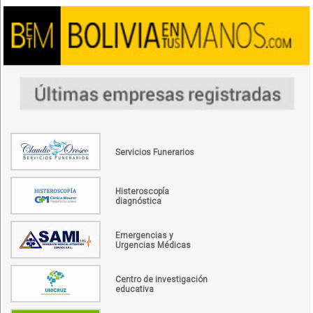
Servicios Funerarios
Histeroscopía
diagnóstica
Emergencias y
Urgencias Médicas
Centro de investigación
educativa