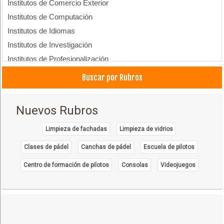
Institutos de Comercio Exterior
Institutos de Computación
Institutos de Idiomas
Institutos de Investigación
Institutos de Profesionalización
Buscar por Rubros
Nuevos Rubros
Limpieza de fachadas
Limpieza de vidrios
Clases de pádel
Canchas de pádel
Escuela de pilotos
Centro de formación de pilotos
Consolas
Videojuegos