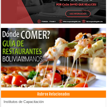
Rubros Relacionados
Institutos de Capacitación