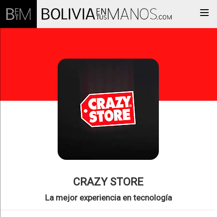
Togg
CRAZY STORE
La mejor experiencia en tecnología