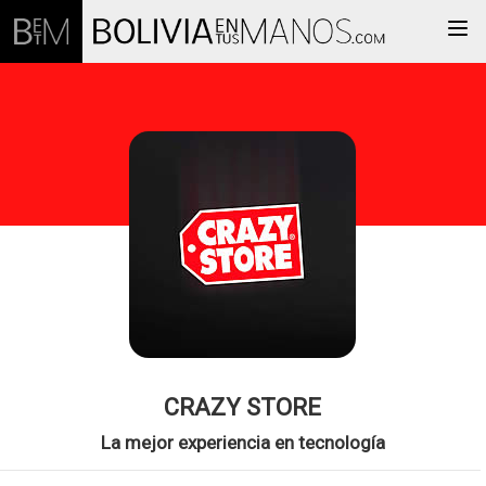
Togg
CRAZY STORE
La mejor experiencia en tecnología