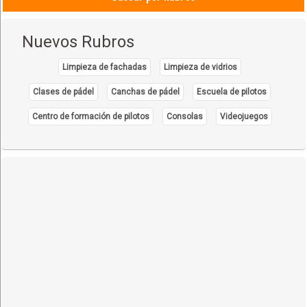
Nuevos Rubros
Limpieza de fachadas
Limpieza de vidrios
Clases de pádel
Canchas de pádel
Escuela de pilotos
Centro de formación de pilotos
Consolas
Videojuegos