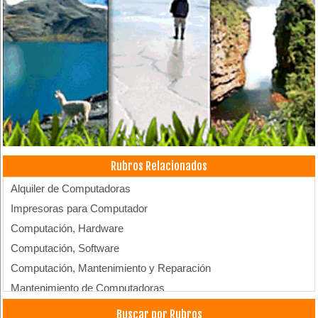
Rubros Relacionados
Alquiler de Computadoras
Impresoras para Computador
Computación, Hardware
Computación, Software
Computación, Mantenimiento y Reparación
Mantenimiento de Computadoras
Soporte Técnico
Buscar por Rubros