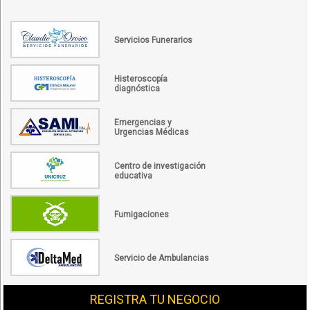
Servicios Funerarios
Histeroscopía
diagnóstica
Emergencias y
Urgencias Médicas
Centro de investigación
educativa
Fumigaciones
Servicio de Ambulancias
REGISTRA TU NEGOCIO