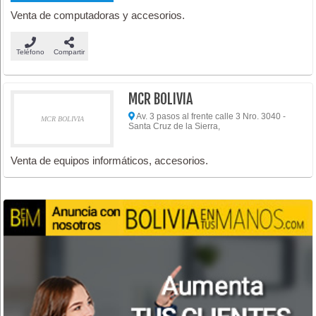
Venta de computadoras y accesorios.
Teléfono
Compartir
MCR BOLIVIA
Av. 3 pasos al frente calle 3 Nro. 3040 -
MCR BOLIVIA
Santa Cruz de la Sierra,
Venta de equipos informáticos, accesorios.