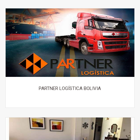
PARTNER LOGÍSTICA BOLIVIA