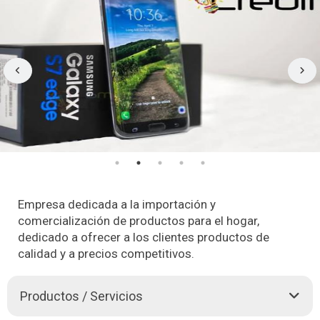
Empresa dedicada a la importación y
comercialización de productos para el hogar,
dedicado a ofrecer a los clientes productos de
calidad y a precios competitivos.
Productos / Servicios