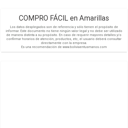
COMPRO FÁCIL en Amarillas
Los datos desplegados son de referencia y sólo tienen el propósito de
informar. Este documento no tiene ningún valor legal y no debe ser utilizado
de manera distinta a su propósito. En caso de requerir mayores detalles y/o
confirmar horarios de atención, productos, etc, el usuario deberá consultar
directamente con la empresa.
Es una recomendación de www.boliviaentusmanos.com