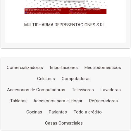
MULTIPHARMA REPRESENTACIONES S.R.L.
Comercializadoras
Importaciones
Electrodomésticos
Celulares
Computadoras
Accesorios de Computadoras
Televisores
Lavadoras
Tabletas
Accesorios para el Hogar
Refrigeradores
Cocinas
Parlantes
Todo a crédito
Casas Comerciales