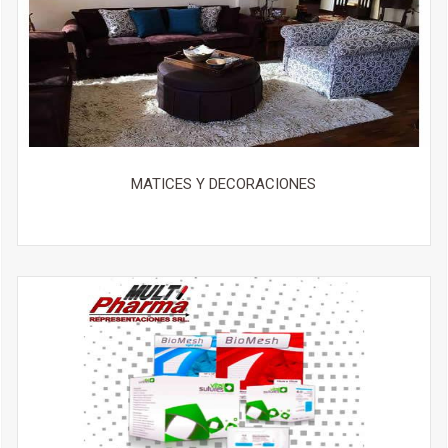
MATICES Y DECORACIONES