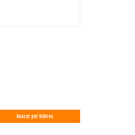
Buscar por Rubros