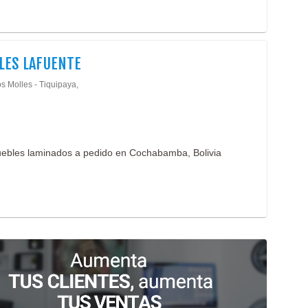
LES LAFUENTE
s Molles - Tiquipaya,
uebles laminados a pedido en Cochabamba, Bolivia