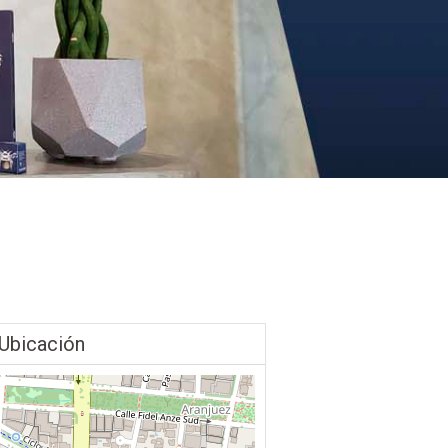
Ubicación