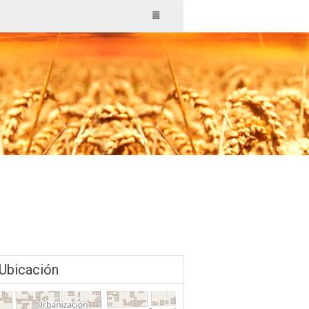
Ubicación