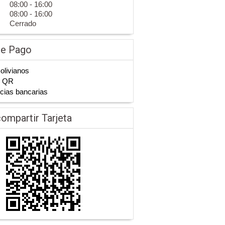
08:00 - 16:00
08:00 - 16:00
Cerrado
de Pago
Bolivianos
n QR
cias bancarias
ompartir Tarjeta