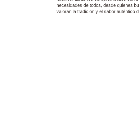
necesidades de todos, desde quienes bu
valoran la tradición y el sabor auténtico 