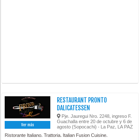
RESTAURANT PRONTO
DALICATESSEN
Pje. Jauregui Nro. 2248, ingreso F.
Guachalla entre 20 de octubre y 6 de
Ver más
agosto (Sopocachi) - La Paz, LA PAZ
Ristorante Italiano. Trattoria. Italian Fusion Cuisine.