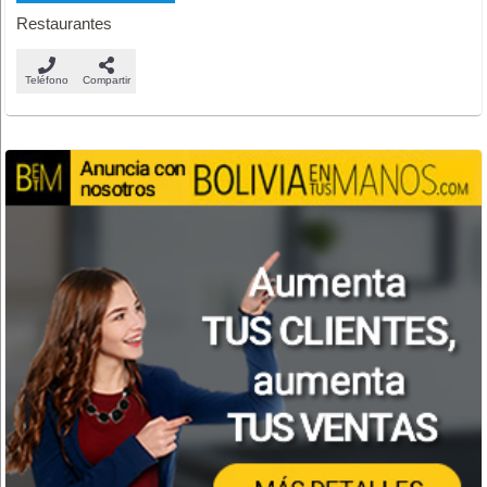
Restaurantes
Teléfono
Compartir