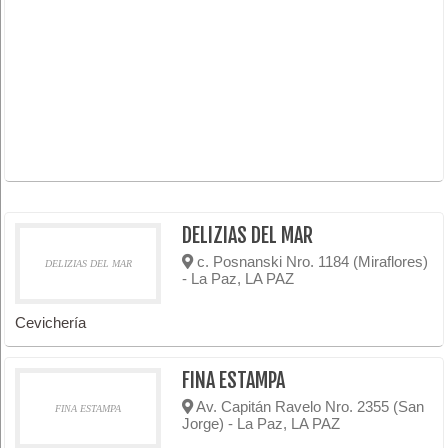
DELIZIAS DEL MAR
c. Posnanski Nro. 1184 (Miraflores)
DELIZIAS DEL MAR
- La Paz, LA PAZ
Cevichería
FINA ESTAMPA
Av. Capitán Ravelo Nro. 2355 (San
FINA ESTAMPA
Jorge) - La Paz, LA PAZ