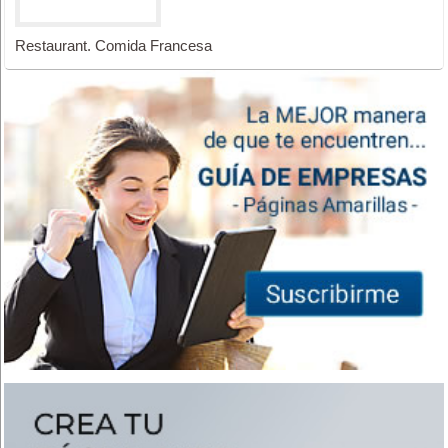
Restaurant. Comida Francesa