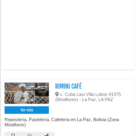
RIMINI CAFÉ
c. Cuba casi Villa Lobos #1975
(Miraflores) - La Paz, LA PAZ
Ver más
Repostería, Pastelería, Cafetería en La Paz, Bolivia (Zona
Miraflores)